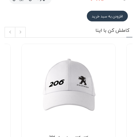
افزودن به سبد خرید
کاملش کن با اینا