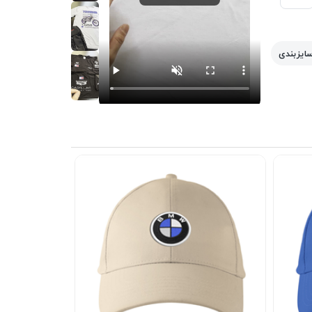
سایزبندی