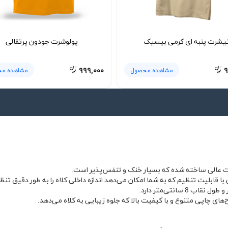
یشرت پنبه ای کرمی بیسیک
پولوشرت جودون پرتقالی
۹۹۹,۰۰۰
۹
مشاهده محصول
مشاهده م
فیت عالی ساخته شده که بسیار خنک و تنفس‌پذیر است.
ا قابلیت تنظیم که به شما امکان می‌دهد اندازه داخلی کلاه را به طور دقیق تنظ
ح‌های چاپی متنوع و با کیفیت بالا که جلوه زیبایی به کلاه می‌دهد.