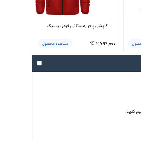
کاپشن پافر زمستانی قرمز بیسیک
۲,۷۹۹,۰۰۰
حصول
مشاهده محصول
یم کنید.