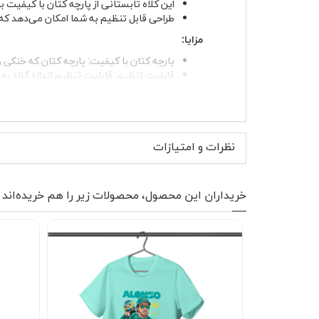
این کلاه تابستانی از پارچه کتان با کیفیت 
طراحی قابل تنظیم به شما امکان می‌دهد که ا
مزایا:
پارچه کتان با کیفیت
: پارچه کتان که خنکی و
قابلیت تنظیم
: قابلیت تنظیم اندازه کلاه به 
طرح‌های چاپی با کیفیت
: طرح‌های چاپی با
نظرات و امتیازات
خریداران این محصول، محصولات زیر را هم خریده‌اند