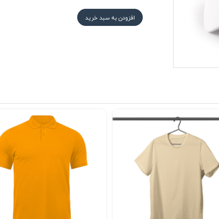
افزودن به سبد خرید