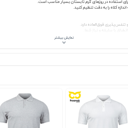
برای استفاده در روزهای گرم تابستان بسیار مناسب است.
ندازه کلاه را به دقت تنظیم کنید.
 تنفس‌پذیری فوق‌العاده دارد.
انطباق با سلیقه و نیاز شما.
 کیفیت برای جلب توجه و جذب استایل.