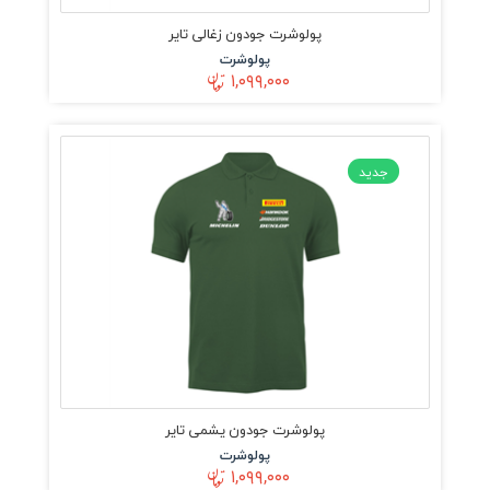
پولوشرت جودون زغالی تایر
پولوشرت
۱,۰۹۹,۰۰۰
جدید
پولوشرت جودون یشمی تایر
پولوشرت
۱,۰۹۹,۰۰۰