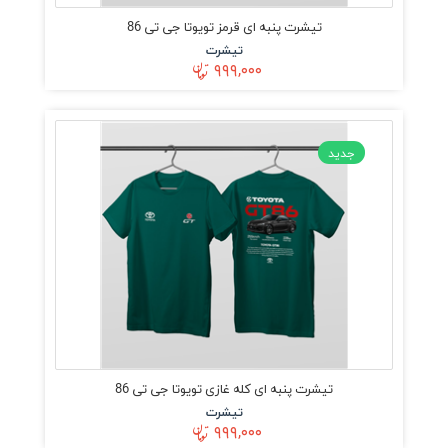
تیشرت پنبه ای قرمز تویوتا جی تی 86
تیشرت
۹۹۹,۰۰۰
جدید
تیشرت پنبه ای کله غازی تویوتا جی تی 86
تیشرت
۹۹۹,۰۰۰