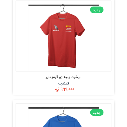
جدید
تیشرت پنبه ای قرمز تایر
تیشرت
۹۹۹,۰۰۰
جدید