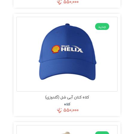
۵۵۰,۰۰۰
جدید
کلاه کتان آبی شل (گلدوزی)
کلاه
۵۵۰,۰۰۰