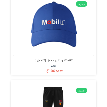
جدید
کلاه کتان آبی موبیل (گلدوزی)
کلاه
۵۵۰,۰۰۰
جدید