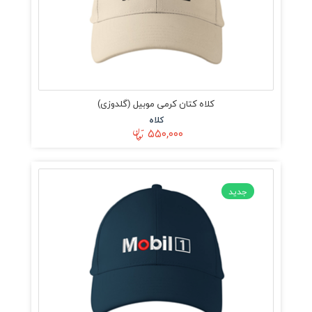
کلاه کتان کرمی موبیل (گلدوزی)
کلاه
۵۵۰,۰۰۰
جدید