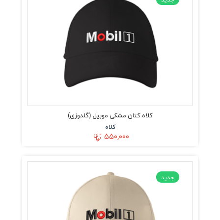
کلاه کتان مشکی موبیل (گلدوزی)
کلاه
۵۵۰,۰۰۰
جدید