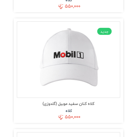
۵۵۰,۰۰۰
جدید
کلاه کتان سفید موبیل (گلدوزی)
کلاه
۵۵۰,۰۰۰