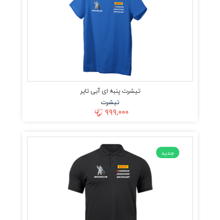
تیشرت پنبه ای آبی تایر
تیشرت
۹۹۹,۰۰۰
جدید