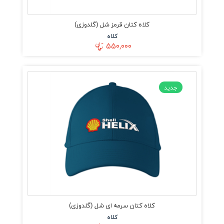
کلاه کتان قرمز شل (گلدوزی)
کلاه
۵۵۰,۰۰۰
جدید
کلاه کتان سرمه ای شل (گلدوزی)
کلاه