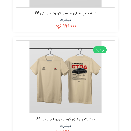
تیشرت پنبه ای طوسی تویوتا جی تی 86
تیشرت
۹۹۹,۰۰۰
جدید
تیشرت پنبه ای کرمی تویوتا جی تی 86
تیشرت