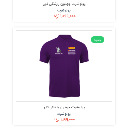
پولوشرت جودون زرشکی تایر
پولوشرت
۱,۰۹۹,۰۰۰
جدید
پولوشرت جودون بنفش تایر
پولوشرت
۱,۱۹۹,۰۰۰