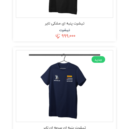
تیشرت پنبه ای مشکی تایر
تیشرت
۹۹۹,۰۰۰
جدید
تیشرت پنبه ای سرمه ای تایر