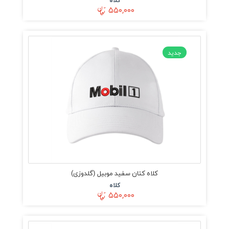
۵۵۰,۰۰۰
جدید
کلاه کتان سفید موبیل (گلدوزی)
کلاه
۵۵۰,۰۰۰