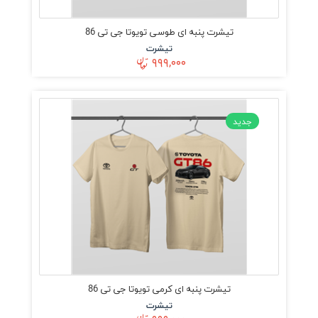
تیشرت پنبه ای طوسی تویوتا جی تی 86
تیشرت
۹۹۹,۰۰۰
جدید
تیشرت پنبه ای کرمی تویوتا جی تی 86
تیشرت