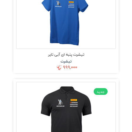
تیشرت پنبه ای آبی تایر
تیشرت
۹۹۹,۰۰۰
جدید