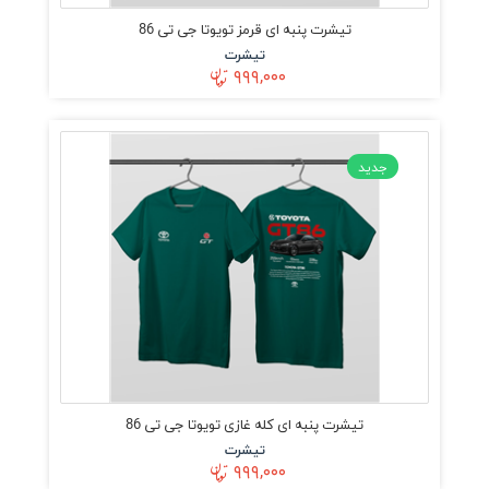
تیشرت پنبه ای قرمز تویوتا جی تی 86
تیشرت
۹۹۹,۰۰۰
جدید
تیشرت پنبه ای کله غازی تویوتا جی تی 86
تیشرت
۹۹۹,۰۰۰