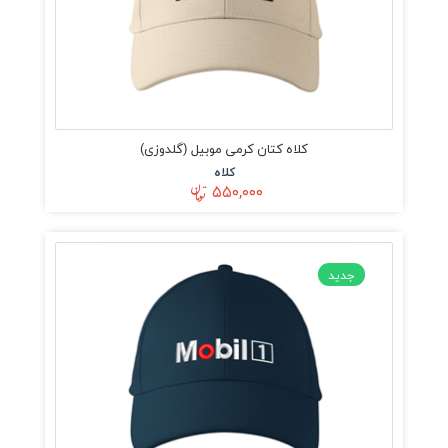
کلاه کتان کرمی موبیل (گلدوزی)
کلاه
۵۵۰,۰۰۰
جدید