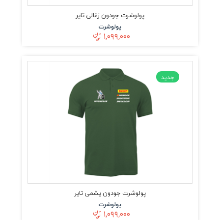
پولوشرت جودون زغالی تایر
پولوشرت
۱,۰۹۹,۰۰۰
جدید
پولوشرت جودون یشمی تایر
پولوشرت
۱,۰۹۹,۰۰۰