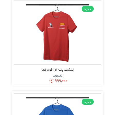
جدید
تیشرت پنبه ای قرمز تایر
تیشرت
۹۹۹,۰۰۰
جدید