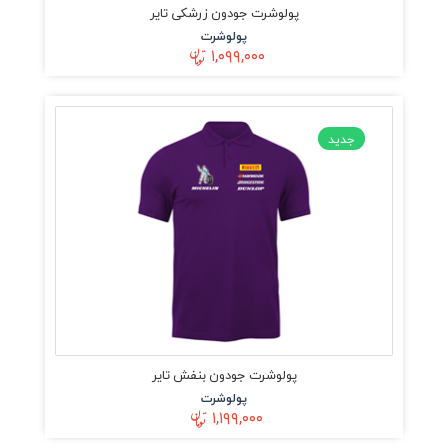
پولوشرت جودون زرشکی تایر
پولوشرت
۱,۰۹۹,۰۰۰
جدید
پولوشرت جودون بنفش تایر
پولوشرت
۱,۱۹۹,۰۰۰