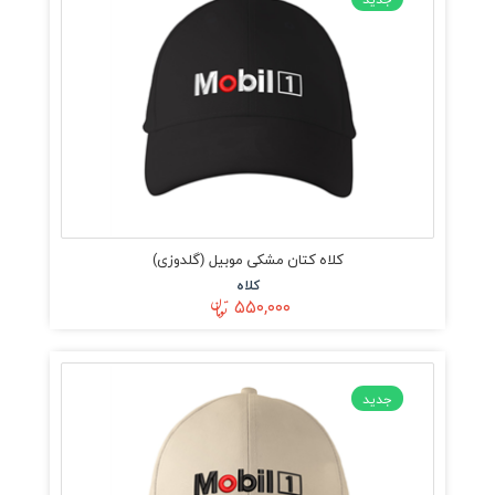
کلاه کتان مشکی موبیل (گلدوزی)
کلاه
۵۵۰,۰۰۰
جدید