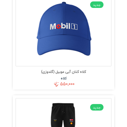
جدید
کلاه کتان آبی موبیل (گلدوزی)
کلاه
۵۵۰,۰۰۰
جدید