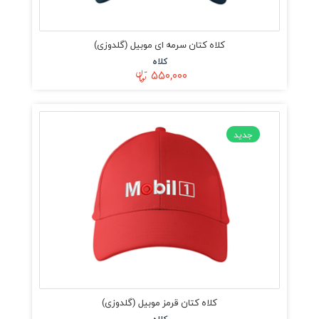
کلاه کتان سرمه ای موبیل (گلدوزی)
کلاه
۵۵۰,۰۰۰
جدید
کلاه کتان قرمز موبیل (گلدوزی)
کلاه