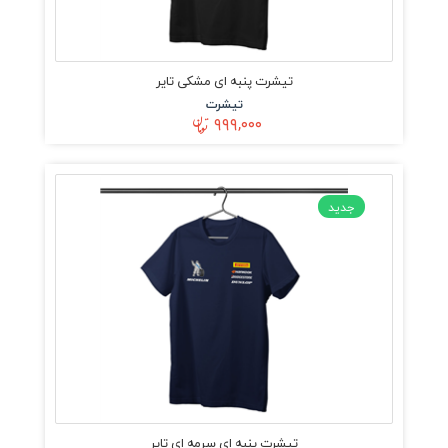
تیشرت پنبه ای مشکی تایر
تیشرت
۹۹۹,۰۰۰
جدید
تیشرت پنبه ای سرمه ای تایر