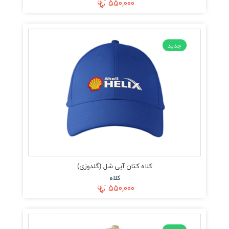
۵۵۰,۰۰۰
جدید
کلاه کتان آبی شل (گلدوزی)
کلاه
۵۵۰,۰۰۰