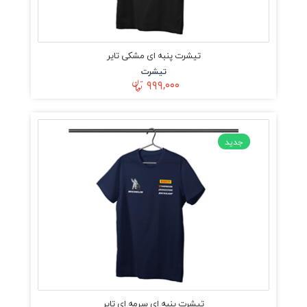
تیشرت پنبه ای مشکی تایر
تیشرت
۹۹۹,۰۰۰
جدید
تیشرت پنبه ای سرمه ای تایر