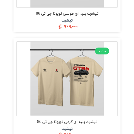
تیشرت پنبه ای طوسی تویوتا جی تی 86
تیشرت
۹۹۹,۰۰۰
جدید
تیشرت پنبه ای کرمی تویوتا جی تی 86
تیشرت