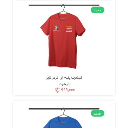
جدید
تیشرت پنبه ای قرمز تایر
تیشرت
۹۹۹,۰۰۰
جدید