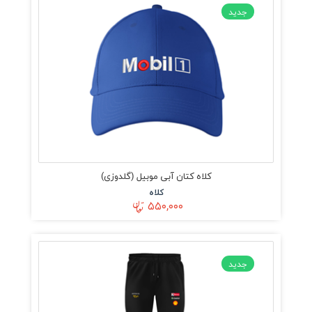
جدید
کلاه کتان آبی موبیل (گلدوزی)
کلاه
۵۵۰,۰۰۰
جدید