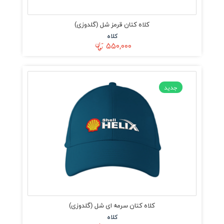
کلاه کتان قرمز شل (گلدوزی)
کلاه
۵۵۰,۰۰۰
جدید
کلاه کتان سرمه ای شل (گلدوزی)
کلاه