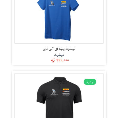
تیشرت پنبه ای آبی تایر
تیشرت
۹۹۹,۰۰۰
جدید