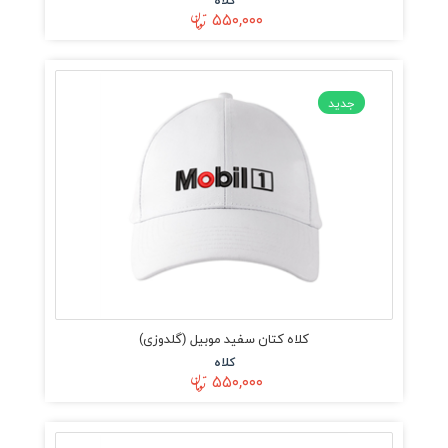
۵۵۰,۰۰۰
جدید
کلاه کتان سفید موبیل (گلدوزی)
کلاه
۵۵۰,۰۰۰