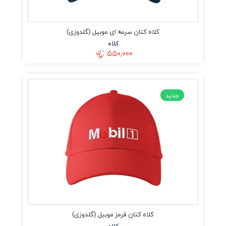
کلاه کتان سرمه ای موبیل (گلدوزی)
کلاه
۵۵۰,۰۰۰
جدید
کلاه کتان قرمز موبیل (گلدوزی)
کلاه