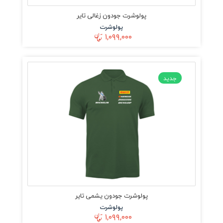
پولوشرت جودون زغالی تایر
پولوشرت
۱,۰۹۹,۰۰۰
جدید
پولوشرت جودون یشمی تایر
پولوشرت
۱,۰۹۹,۰۰۰