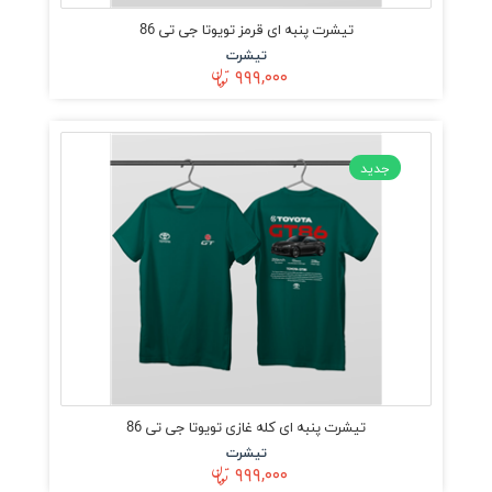
تیشرت پنبه ای قرمز تویوتا جی تی 86
تیشرت
۹۹۹,۰۰۰
جدید
تیشرت پنبه ای کله غازی تویوتا جی تی 86
تیشرت
۹۹۹,۰۰۰