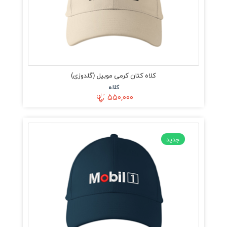
کلاه کتان کرمی موبیل (گلدوزی)
کلاه
۵۵۰,۰۰۰
جدید