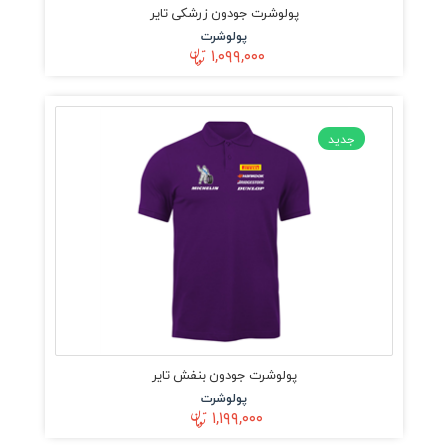
پولوشرت جودون زرشکی تایر
پولوشرت
۱,۰۹۹,۰۰۰
جدید
پولوشرت جودون بنفش تایر
پولوشرت
۱,۱۹۹,۰۰۰