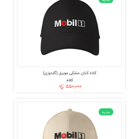
کلاه کتان مشکی موبیل (گلدوزی)
کلاه
۵۵۰,۰۰۰
جدید